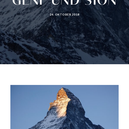
GENF UND SION
24. OKTOBER 2018