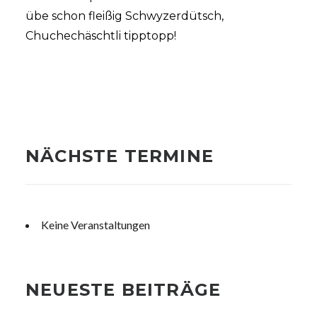
übe schon fleißig Schwyzerdütsch,
Chuchechäschtli tipptopp!
NÄCHSTE TERMINE
Keine Veranstaltungen
NEUESTE BEITRÄGE