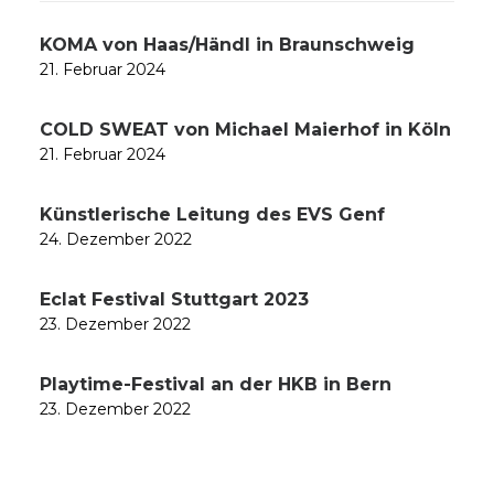
KOMA von Haas/Händl in Braunschweig
21. Februar 2024
COLD SWEAT von Michael Maierhof in Köln
21. Februar 2024
Künstlerische Leitung des EVS Genf
24. Dezember 2022
Eclat Festival Stuttgart 2023
23. Dezember 2022
Playtime-Festival an der HKB in Bern
23. Dezember 2022