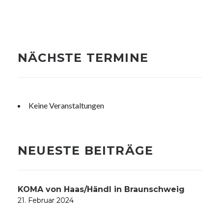
NÄCHSTE TERMINE
Keine Veranstaltungen
NEUESTE BEITRÄGE
KOMA von Haas/Händl in Braunschweig
21. Februar 2024