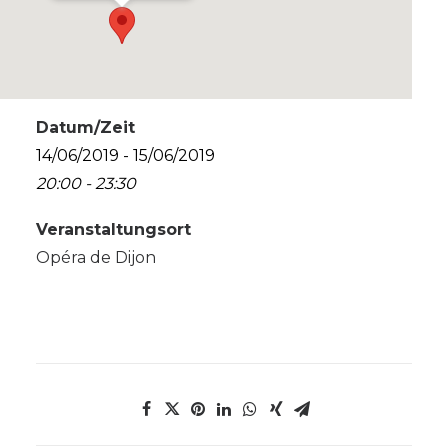
Datum/Zeit
14/06/2019 - 15/06/2019
20:00 - 23:30
Veranstaltungsort
Opéra de Dijon