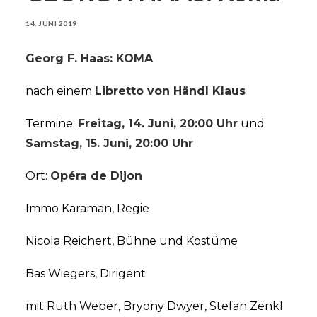
14. JUNI 2019
Georg F. Haas: KOMA
nach einem
Libretto von Händl Klaus
Termine:
Freitag, 14. Juni, 20:00 Uhr
und
Samstag, 15. Juni, 20:00 Uhr
Ort:
Opéra de Dijon
Immo Karaman, Regie
Nicola Reichert, Bühne und Kostüme
Bas Wiegers, Dirigent
mit Ruth Weber, Bryony Dwyer, Stefan Zenkl