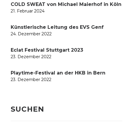
COLD SWEAT von Michael Maierhof in Köln
21. Februar 2024
Künstlerische Leitung des EVS Genf
24. Dezember 2022
Eclat Festival Stuttgart 2023
23. Dezember 2022
Playtime-Festival an der HKB in Bern
23. Dezember 2022
SUCHEN