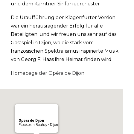
und dem Kärntner Sinfonieorchester
Die Uraufführung der Klagenfurter Version
war ein herausragender Erfolg für alle
Beteiligten, und wir freuen uns sehr auf das
Gastspiel in Dijon, wo die stark vom
französischen Spektralismus inspirierte Musik
von Georg F. Haas ihre Heimat finden wird.
Homepage der Opéra de Dijon
Opéra de Dijon
Place Jean Bouhey - Dijon