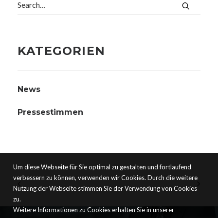
KATEGORIEN
News
Pressestimmen
Um diese Webseite für Sie optimal zu gestalten und fortlaufend
verbessern zu können, verwenden wir Cookies. Durch die weitere
Nutzung der Webseite stimmen Sie der Verwendung von Cookies
zu.
Weitere Informationen zu Cookies erhalten Sie in unserer