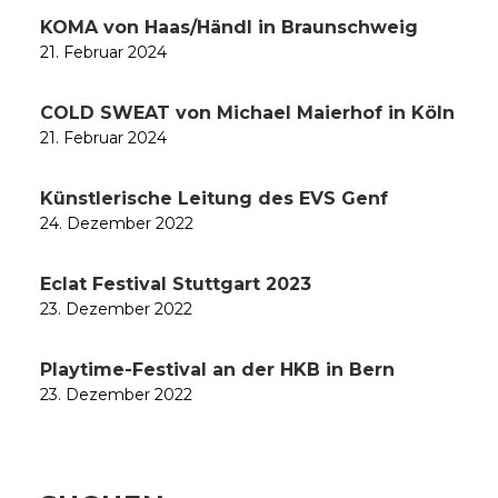
KOMA von Haas/Händl in Braunschweig
21. Februar 2024
COLD SWEAT von Michael Maierhof in Köln
21. Februar 2024
Künstlerische Leitung des EVS Genf
24. Dezember 2022
Eclat Festival Stuttgart 2023
23. Dezember 2022
Playtime-Festival an der HKB in Bern
23. Dezember 2022