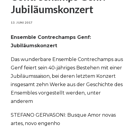
Jubiläumskonzert
13. JUNI 2017
Ensemble Contrechamps Genf:
Jubiläumskonzert
Das wunderbare Ensemble Contrechamps aus
Genf feiert sein 40-jähriges Bestehen mit einer
Jubiläumssaison, bei deren letztem Konzert
insgesamt zehn Werke aus der Geschichte des
Ensembles vorgestellt werden, unter
anderem
STEFANO GERVASONI: Busque Amor novas
artes, novo engenho