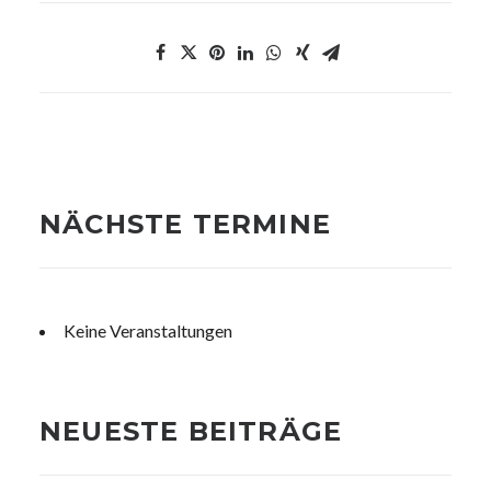
NÄCHSTE TERMINE
Keine Veranstaltungen
NEUESTE BEITRÄGE