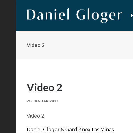
Video 2
Video 2
20. JANUAR 2017
Video 2
Daniel Gloger & Gard Knox Las Minas