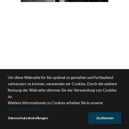
Um diese Webseite für Sie optimal zu gestalten und fortlaufend
verbessern zu können, verwenden wir Cookies. Durch die weitere
Nutzung der Webseite stimmen Sie der Verwendung von Cookies
zu.
Weitere Informationen zu Cookies erhalten Sie in unserer
Datenschutzerklärung
Datenschutzeinstellungen
Zustimmen