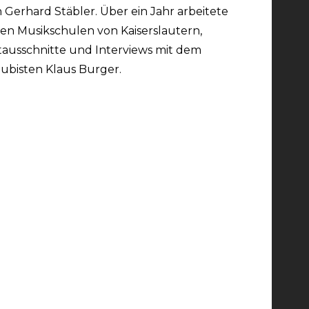
Gerhard Stäbler. Über ein Jahr arbeitete
en Musikschulen von Kaiserslautern,
usschnitte und Interviews mit dem
ubisten Klaus Burger.