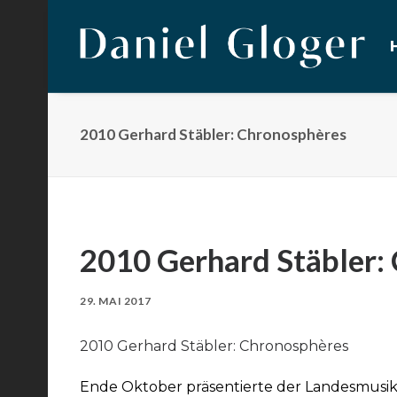
2010 Gerhard Stäbler: Chronosphères
2010 Gerhard Stäbler:
29. MAI 2017
2010 Gerhard Stäbler: Chronosphères
Ende Oktober präsentierte der Landesmusi