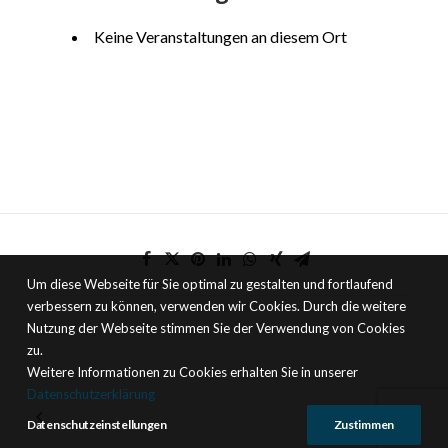
Keine Veranstaltungen an diesem Ort
Um diese Webseite für Sie optimal zu gestalten und fortlaufend
verbessern zu können, verwenden wir Cookies. Durch die weitere
Nutzung der Webseite stimmen Sie der Verwendung von Cookies
zu.
Weitere Informationen zu Cookies erhalten Sie in unserer
Datenschutzerklärung
Datenschutzeinstellungen
Zustimmen