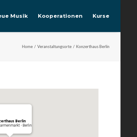
eue Musik
Kooperationen
Kurse
Home
Veranstaltungsorte
Konzerthaus Berlin
erthaus Berlin
armenmarkt - Berlin