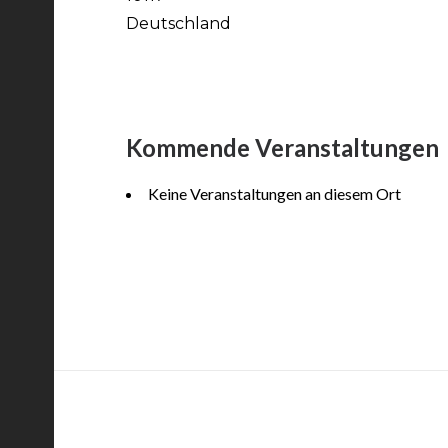
Deutschland
Kommende Veranstaltungen
Keine Veranstaltungen an diesem Ort