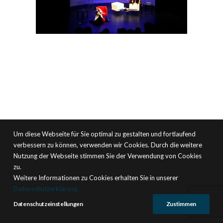
Um diese Webseite für Sie optimal zu gestalten und fortlaufend
verbessern zu können, verwenden wir Cookies. Durch die weitere
Nutzung der Webseite stimmen Sie der Verwendung von Cookies
zu.
Weitere Informationen zu Cookies erhalten Sie in unserer
Datenschutzerklärung
Datenschutzeinstellungen
Zustimmen