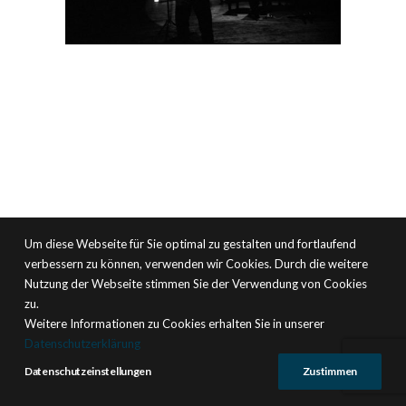
Um diese Webseite für Sie optimal zu gestalten und fortlaufend
verbessern zu können, verwenden wir Cookies. Durch die weitere
Nutzung der Webseite stimmen Sie der Verwendung von Cookies
zu.
Weitere Informationen zu Cookies erhalten Sie in unserer
Datenschutzerklärung
Datenschutzeinstellungen
Zustimmen