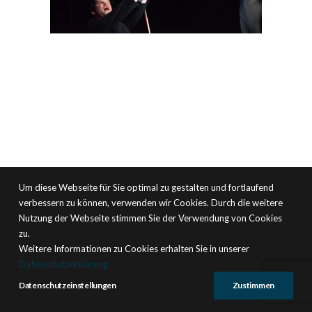
Um diese Webseite für Sie optimal zu gestalten und fortlaufend
verbessern zu können, verwenden wir Cookies. Durch die weitere
Nutzung der Webseite stimmen Sie der Verwendung von Cookies
zu.
Weitere Informationen zu Cookies erhalten Sie in unserer
Datenschutzerklärung
Datenschutzeinstellungen
Zustimmen