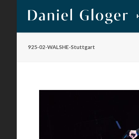
925-02-WALSHE-Stuttgart