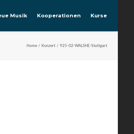
eue Musik
Kooperationen
Kurse
Home
Konzert
925-02-WALSHE-Stuttgart